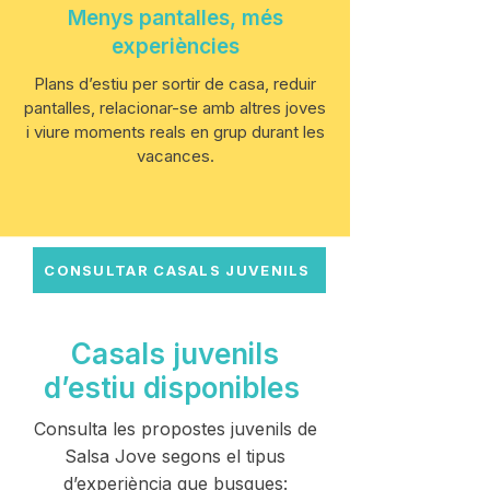
Menys pantalles, més
experiències
Plans d’estiu per sortir de casa, reduir
pantalles, relacionar-se amb altres joves
i viure moments reals en grup durant les
vacances.
CONSULTAR CASALS JUVENILS
Casals juvenils
d’estiu disponibles
Consulta les propostes juvenils de
Salsa Jove segons el tipus
d’experiència que busques: