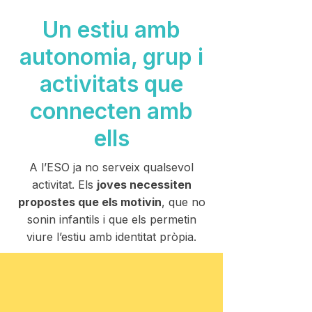
Un estiu amb
autonomia, grup i
activitats que
connecten amb
ells
A l’ESO ja no serveix qualsevol
activitat. Els
joves necessiten
propostes que els motivin
, que no
sonin infantils i que els permetin
viure l’estiu amb identitat pròpia.