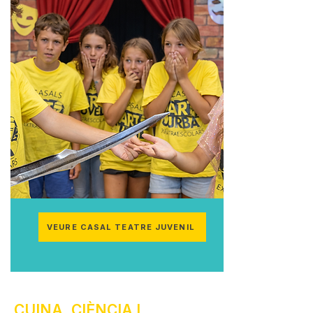
VEURE CASAL TEATRE JUVENIL
CUINA, CIÈNCIA I