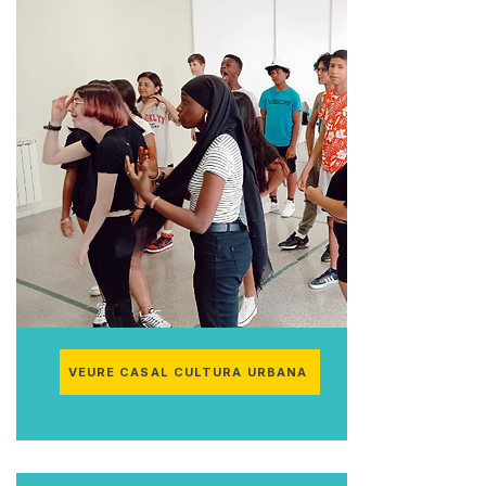
VEURE CASAL CULTURA URBANA