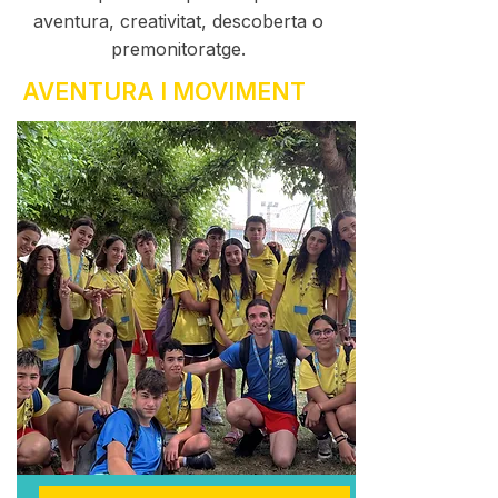
aventura, creativitat, descoberta o
premonitoratge.
AVENTURA I MOVIMENT