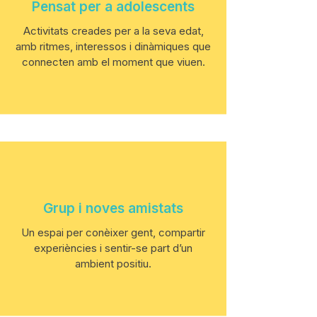
Pensat per a adolescents
Activitats creades per a la seva edat,
amb ritmes, interessos i dinàmiques que
connecten amb el moment que viuen.
Grup i noves amistats
Un espai per conèixer gent, compartir
experiències i sentir-se part d’un
ambient positiu.