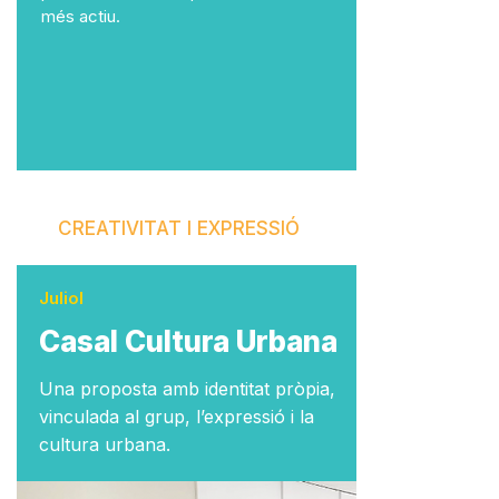
més actiu.
CREATIVITAT I EXPRESSIÓ
Juliol
Casal Cultura Urbana
Una proposta amb identitat pròpia,
vinculada al grup, l’expressió i la
cultura urbana.