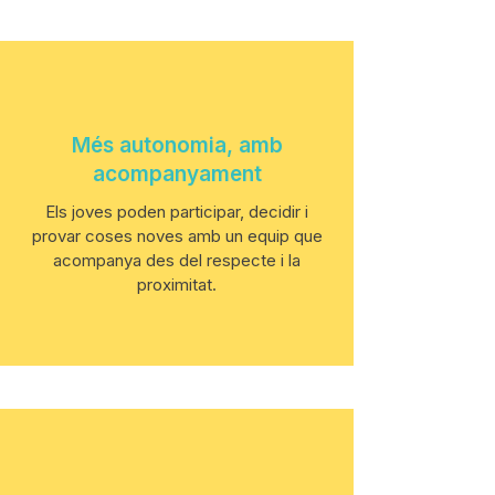
Més autonomia, amb
acompanyament
Els joves poden participar, decidir i
provar coses noves amb un equip que
acompanya des del respecte i la
proximitat.